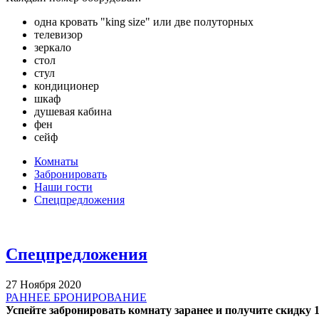
одна кровать "king size" или две полуторных
телевизор
зеркало
стол
стул
кондиционер
шкаф
душевая кабина
фен
сейф
Комнаты
Забронировать
Наши гости
Спецпредложения
Спецпредложения
27 Ноября 2020
РАННЕЕ БРОНИРОВАНИЕ
Успейте забронировать комнату заранее и получите скидку 