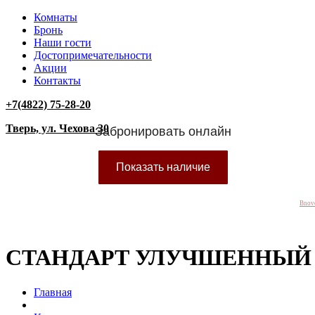
Комнаты
Бронь
Наши гости
Достопримечательности
Акции
Контакты
+7(4822) 75-28-20
Тверь, ул. Чехова 30
Bnov
СТАНДАРТ УЛУЧШЕННЫЙ 
Главная